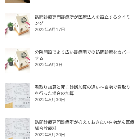
訪問診療専門診療所が医療法人を設立するタイミ
ング
2022年6月17日
分院開設でより広い診療圏での訪問診療をカバー
する
2022年6月3日
看取り加算と死亡診断加算の違い〜自宅で看取り
を行った場合の加算
2022年5月30日
訪問診療専門診療所が抑えておきたい在宅がん医療
総合診療料
2022年5月20日