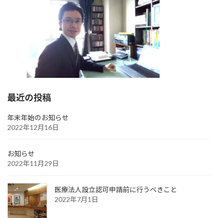
最近の投稿
年末年始のお知らせ
2022年12月16日
お知らせ
2022年11月29日
医療法人設立認可申請前に行うべきこと
2022年7月1日