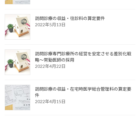
訪問診療の収益・往診料の算定要件
2022年5月13日
訪問診療専門診療所の経営を安定させる差別化戦
略～常勤医師の採用
2022年4月22日
訪問診療の収益・在宅時医学総合管理料の算定要
件
2022年4月15日