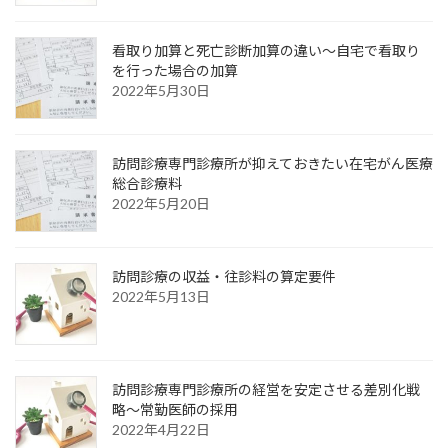
看取り加算と死亡診断加算の違い〜自宅で看取り
を行った場合の加算
2022年5月30日
訪問診療専門診療所が抑えておきたい在宅がん医療
総合診療料
2022年5月20日
訪問診療の収益・往診料の算定要件
2022年5月13日
訪問診療専門診療所の経営を安定させる差別化戦
略～常勤医師の採用
2022年4月22日