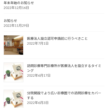
年末年始のお知らせ
2022年12月16日
お知らせ
2022年11月29日
医療法人設立認可申請前に行うべきこと
2022年7月1日
訪問診療専門診療所が医療法人を設立するタイミ
ング
2022年6月17日
分院開設でより広い診療圏での訪問診療をカバー
する
2022年6月3日