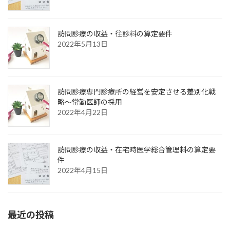
訪問診療の収益・往診料の算定要件
2022年5月13日
訪問診療専門診療所の経営を安定させる差別化戦
略～常勤医師の採用
2022年4月22日
訪問診療の収益・在宅時医学総合管理料の算定要
件
2022年4月15日
最近の投稿