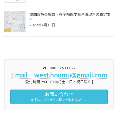
訪問診療の収益・在宅時医学総合管理料の算定要
件
2022年4月15日
☎ 080-8163-0827
Email west.houmu@gmail.com
受付時間 9:00-18:00 [ 土・日・祝日除く ]
お問い合わせ
まずはこちらからお問い合わせください