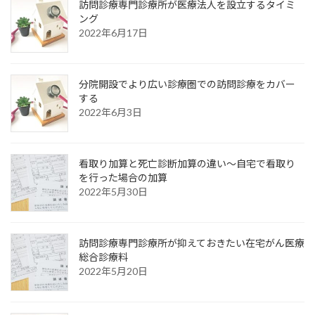
訪問診療専門診療所が医療法人を設立するタイミ
ング
2022年6月17日
分院開設でより広い診療圏での訪問診療をカバー
する
2022年6月3日
看取り加算と死亡診断加算の違い〜自宅で看取り
を行った場合の加算
2022年5月30日
訪問診療専門診療所が抑えておきたい在宅がん医療
総合診療料
2022年5月20日