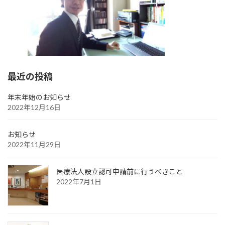
最近の投稿
年末年始のお知らせ
2022年12月16日
お知らせ
2022年11月29日
医療法人設立認可申請前に行うべきこと
2022年7月1日