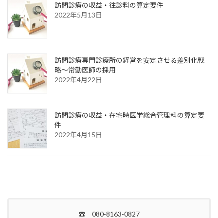
訪問診療の収益・往診料の算定要件
2022年5月13日
訪問診療専門診療所の経営を安定させる差別化戦
略～常勤医師の採用
2022年4月22日
訪問診療の収益・在宅時医学総合管理料の算定要
件
2022年4月15日
☎ 080-8163-0827