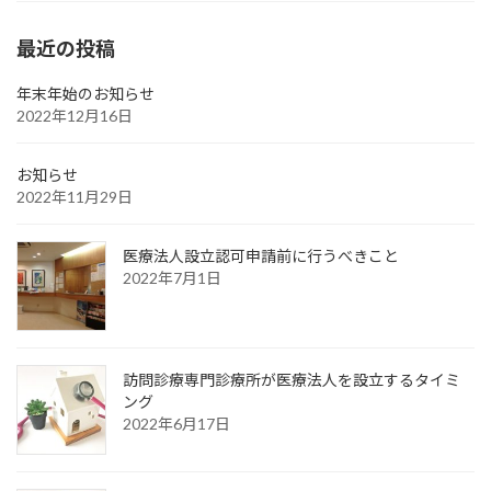
最近の投稿
年末年始のお知らせ
2022年12月16日
お知らせ
2022年11月29日
医療法人設立認可申請前に行うべきこと
2022年7月1日
訪問診療専門診療所が医療法人を設立するタイミ
ング
2022年6月17日