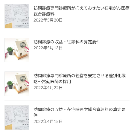
訪問診療専門診療所が抑えておきたい在宅がん医療
総合診療料
2022年5月20日
訪問診療の収益・往診料の算定要件
2022年5月13日
訪問診療専門診療所の経営を安定させる差別化戦
略～常勤医師の採用
2022年4月22日
訪問診療の収益・在宅時医学総合管理料の算定要
件
2022年4月15日