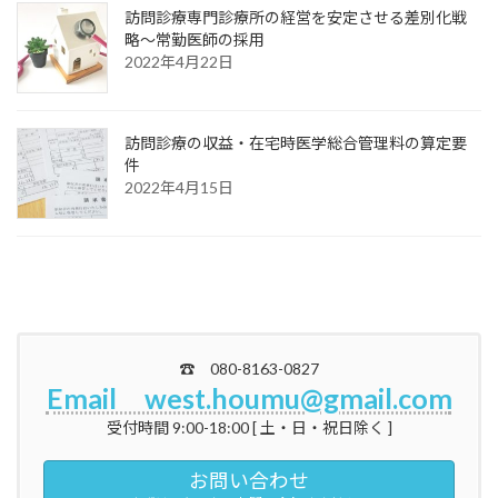
訪問診療専門診療所の経営を安定させる差別化戦
略～常勤医師の採用
2022年4月22日
訪問診療の収益・在宅時医学総合管理料の算定要
件
2022年4月15日
☎ 080-8163-0827
Email west.houmu@gmail.com
受付時間 9:00-18:00 [ 土・日・祝日除く ]
お問い合わせ