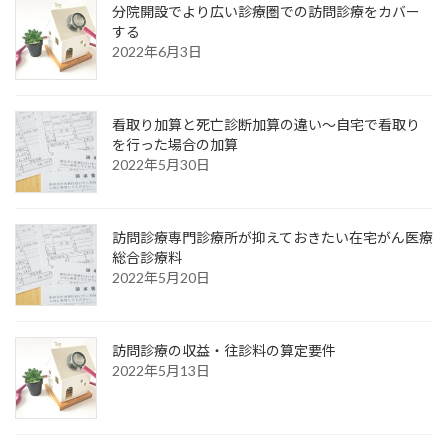
分院開設でより広い診療圏での訪問診療をカバー
する
2022年6月3日
看取り加算と死亡診断加算の違い〜自宅で看取り
を行った場合の加算
2022年5月30日
訪問診療専門診療所が抑えておきたい在宅がん医療
総合診療料
2022年5月20日
訪問診療の収益・往診料の算定要件
2022年5月13日