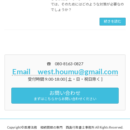
では、そのためにはどのような対策が必要なの
でしょうか？
続きを読む
☎ 080-8163-0827
Email west.houmu@gmail.com
受付時間 9:00-18:00 [ 土・日・祝日除く ]
お問い合わせ
まずはこちらからお問い合わせください
Copyright © 医療法務 相続問題の専門 西島行政書士事務所 All Rights Reserved.